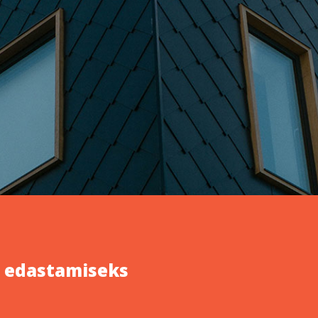
e edastamiseks