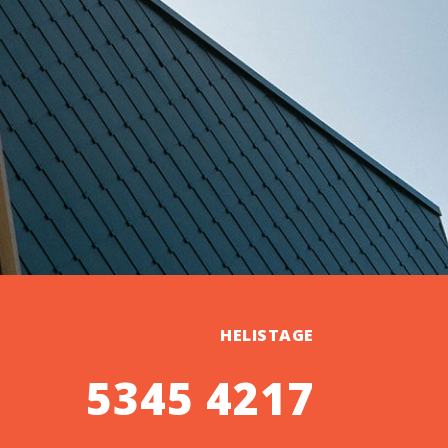
HELISTAGE
5345 4217